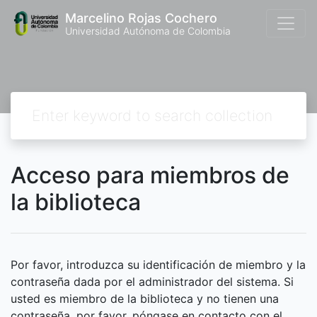
Marcelino Rojas Cochero
Universidad Autónoma de Colombia
Acceso para miembros de
la biblioteca
Por favor, introduzca su identificación de miembro y la
contraseña dada por el administrador del sistema. Si
usted es miembro de la biblioteca y no tienen una
contraseña, por favor, póngase en contacto con el