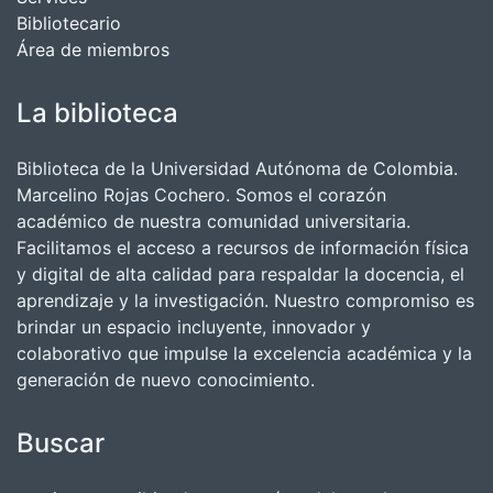
Bibliotecario
Área de miembros
La biblioteca
Biblioteca de la Universidad Autónoma de Colombia.
Marcelino Rojas Cochero. Somos el corazón
académico de nuestra comunidad universitaria.
Facilitamos el acceso a recursos de información física
y digital de alta calidad para respaldar la docencia, el
aprendizaje y la investigación. Nuestro compromiso es
brindar un espacio incluyente, innovador y
colaborativo que impulse la excelencia académica y la
generación de nuevo conocimiento.
Buscar