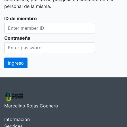
personal de la misma.
ID de miembro
Contraseña
Marcelino Rojas Cochero
Información
Services